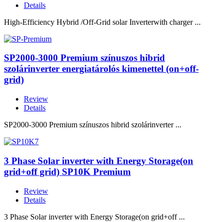
Details
High-Efficiency Hybrid /Off-Grid solar Inverterwith charger ...
SP2000-3000 Premium színuszos hibrid
szolárinverter energiatárolós kimenettel (on+off-
grid)
Review
Details
SP2000-3000 Premium színuszos hibrid szolárinverter ...
3 Phase Solar inverter with Energy Storage(on
grid+off grid) SP10K Premium
Review
Details
3 Phase Solar inverter with Energy Storage(on grid+off ...