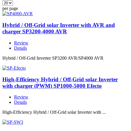
per page
Hybrid / Off-Grid solar Inverter with AVR and
charger SP3200-4000 AVR
Review
Details
Hybrid / Off-Grid Inverter SP3200 AVR/SP4000 AVR
High-Efficiency Hybrid / Off-Grid solar Inverter
with charger (PWM) SP1000-5000 Efecto
Review
Details
High-Efficiency Hybrid / Off-Grid solar Inverter with ...