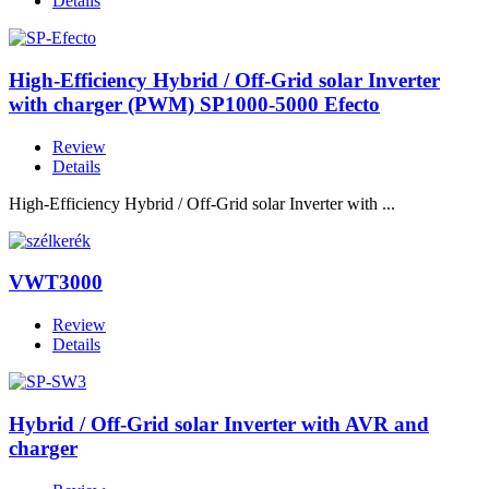
Details
High-Efficiency Hybrid / Off-Grid solar Inverter
with charger (PWM) SP1000-5000 Efecto
Review
Details
High-Efficiency Hybrid / Off-Grid solar Inverter with ...
VWT3000
Review
Details
Hybrid / Off-Grid solar Inverter with AVR and
charger