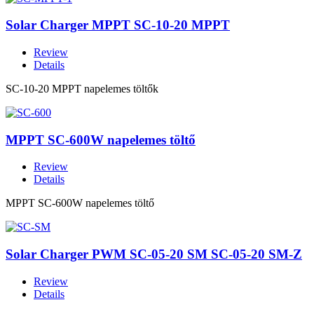
Solar Charger MPPT SC-10-20 MPPT
Review
Details
SC-10-20 MPPT napelemes töltők
MPPT SC-600W napelemes töltő
Review
Details
MPPT SC-600W napelemes töltő
Solar Charger PWM SC-05-20 SM SC-05-20 SM-Z
Review
Details