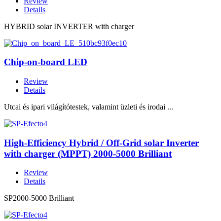
Review
Details
HYBRID solar INVERTER with charger
Chip-on-board LED
Review
Details
Utcai és ipari világítótestek, valamint üzleti és irodai ...
High-Efficiency Hybrid / Off-Grid solar Inverter
with charger (MPPT) 2000-5000 Brilliant
Review
Details
SP2000-5000 Brilliant