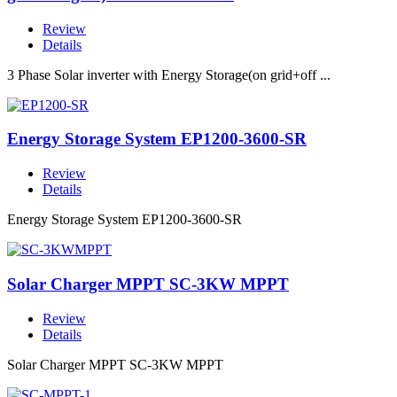
Review
Details
3 Phase Solar inverter with Energy Storage(on grid+off ...
Energy Storage System EP1200-3600-SR
Review
Details
Energy Storage System EP1200-3600-SR
Solar Charger MPPT SC-3KW MPPT
Review
Details
Solar Charger MPPT SC-3KW MPPT