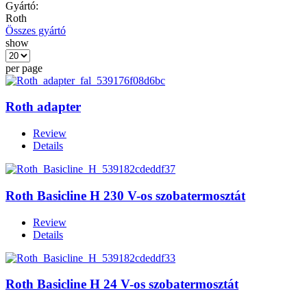
Gyártó:
Roth
Összes gyártó
show
per page
Roth adapter
Review
Details
Roth Basicline H 230 V-os szobatermosztát
Review
Details
Roth Basicline H 24 V-os szobatermosztát