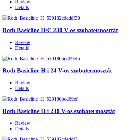
Review
Details
Roth Basicline H/C 230 V-os szobatermosztát
Review
Details
Roth Basicline H i 24 V-os szobatermosztát
Review
Details
Roth Basicline H i 230 V-os szobatermosztát
Review
Details