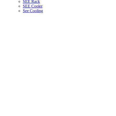
SEE Rack
SEE Cooler
See Cooling